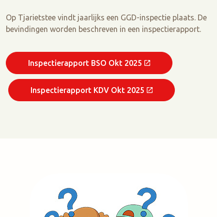
Op Tjarietstee vindt jaarlijks een GGD-inspectie plaats. De
bevindingen worden beschreven in een inspectierapport.
Inspectierapport BSO Okt 2025
Inspectierapport KDV Okt 2025