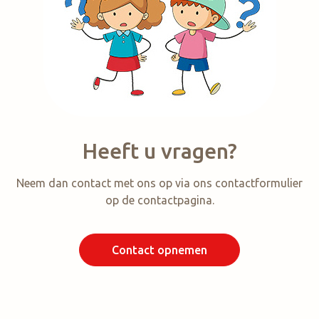
Heeft u vragen?
Neem dan contact met ons op via ons contactformulier
op de contactpagina.
Contact opnemen