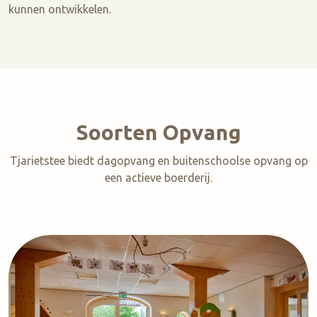
kunnen ontwikkelen.
Soorten Opvang
Tjarietstee biedt dagopvang en buitenschoolse opvang op
een actieve boerderij.