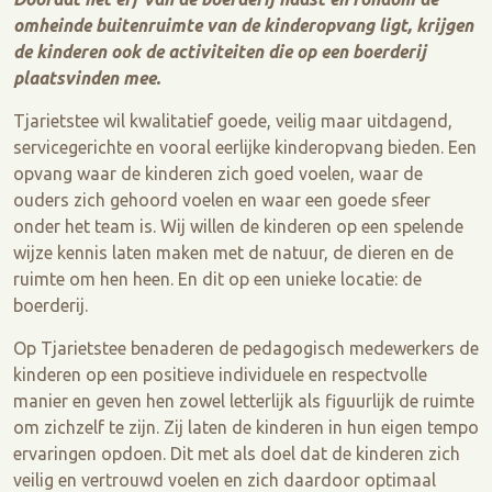
omheinde buitenruimte van de kinderopvang ligt, krijgen
de kinderen ook de activiteiten die op een boerderij
plaatsvinden mee.
Tjarietstee wil kwalitatief goede, veilig maar uitdagend,
servicegerichte en vooral eerlijke kinderopvang bieden. Een
opvang waar de kinderen zich goed voelen, waar de
ouders zich gehoord voelen en waar een goede sfeer
onder het team is. Wij willen de kinderen op een spelende
wijze kennis laten maken met de natuur, de dieren en de
ruimte om hen heen. En dit op een unieke locatie: de
boerderij.
Op Tjarietstee benaderen de pedagogisch medewerkers de
kinderen op een positieve individuele en respectvolle
manier en geven hen zowel letterlijk als figuurlijk de ruimte
om zichzelf te zijn. Zij laten de kinderen in hun eigen tempo
ervaringen opdoen. Dit met als doel dat de kinderen zich
veilig en vertrouwd voelen en zich daardoor optimaal