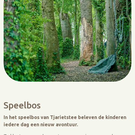
Speelbos
In het speelbos van Tjarietstee beleven de kinderen
iedere dag een nieuw avontuur.