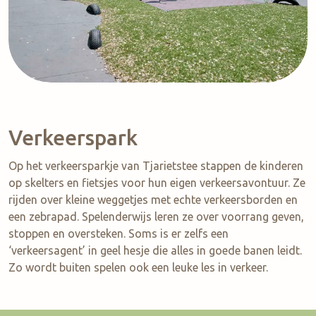
Verkeerspark
Op het verkeersparkje van Tjarietstee stappen de kinderen
op skelters en fietsjes voor hun eigen verkeersavontuur. Ze
rijden over kleine weggetjes met echte verkeersborden en
een zebrapad. Spelenderwijs leren ze over voorrang geven,
stoppen en oversteken. Soms is er zelfs een
‘verkeersagent’ in geel hesje die alles in goede banen leidt.
Zo wordt buiten spelen ook een leuke les in verkeer.