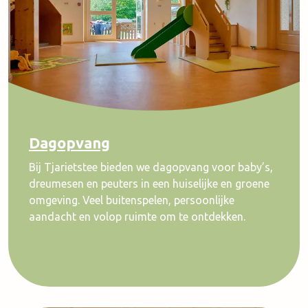
Dagopvang
Bij Tjarietstee bieden we dagopvang voor baby’s,
dreumesen en peuters in een huiselijke en groene
omgeving. Veel buitenspelen, persoonlijke
aandacht en volop ruimte om te ontdekken.