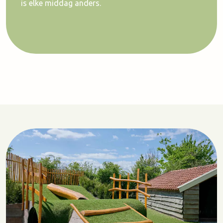
is elke middag anders.