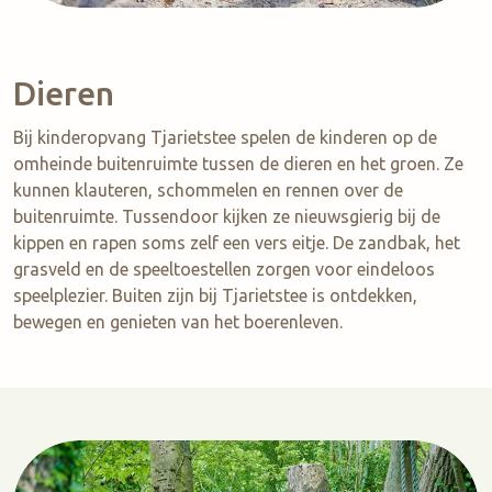
Dieren
Bij kinderopvang Tjarietstee spelen de kinderen op de
omheinde buitenruimte tussen de dieren en het groen. Ze
kunnen klauteren, schommelen en rennen over de
buitenruimte. Tussendoor kijken ze nieuwsgierig bij de
kippen en rapen soms zelf een vers eitje. De zandbak, het
grasveld en de speeltoestellen zorgen voor eindeloos
speelplezier. Buiten zijn bij Tjarietstee is ontdekken,
bewegen en genieten van het boerenleven.