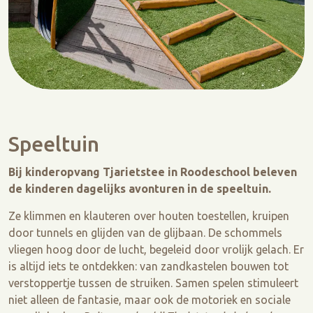
Speeltuin
Bij kinderopvang Tjarietstee in Roodeschool beleven
de kinderen dagelijks avonturen in de speeltuin.
Ze klimmen en klauteren over houten toestellen, kruipen
door tunnels en glijden van de glijbaan. De schommels
vliegen hoog door de lucht, begeleid door vrolijk gelach. Er
is altijd iets te ontdekken: van zandkastelen bouwen tot
verstoppertje tussen de struiken. Samen spelen stimuleert
niet alleen de fantasie, maar ook de motoriek en sociale