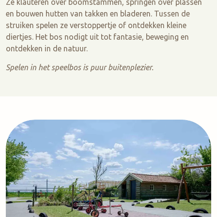
Ze klauteren over boomstammen, springen over plassen
en bouwen hutten van takken en bladeren. Tussen de
struiken spelen ze verstoppertje of ontdekken kleine
diertjes. Het bos nodigt uit tot fantasie, beweging en
ontdekken in de natuur.
Spelen in het speelbos is puur buitenplezier.